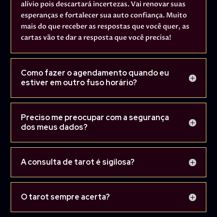
alívio pois descartará incertezas. Vai renovar suas
esperanças e fortalecer sua auto confiança. Muito
mais do que receber as respostas que você quer, as
cartas vão te dar a resposta que você precisa!
Como fazer o agendamento quando eu
estiver em outro fuso horário?
Preciso me preocupar com a segurança
dos meus dados?
A consulta de tarot é sigilosa?
O tarot sempre acerta?