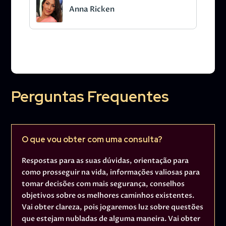
Anna Ricken
Perguntas Frequentes
O que vou obter com uma consulta?
Respostas para as suas dúvidas, orientação para
como prosseguir na vida, informações valiosas para
tomar decisões com mais segurança, conselhos
objetivos sobre os melhores caminhos existentes.
Vai obter clareza, pois jogaremos luz sobre questões
que estejam nubladas de alguma maneira. Vai obter