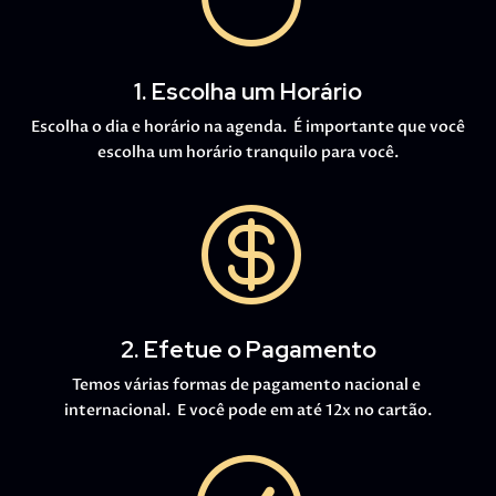
1. Escolha um Horário
Escolha o dia e horário na agenda. É importante que você
escolha um horário tranquilo para você.

2. Efetue o Pagamento
Temos várias formas de pagamento nacional e
internacional. E você pode em até 12x no cartão.