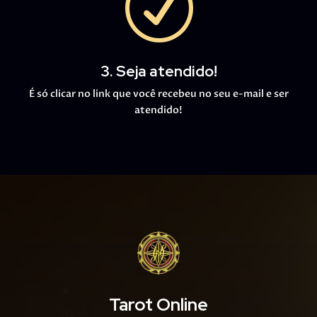
R
3. Seja atendido!
É só clicar no link que você recebeu no seu e-mail e ser
atendido!
Tarot Online