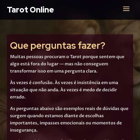
Tarot Online
Que perguntas fazer?
Muitas
pessoas procuram o Tarot porque sentem que
algo está fora do lugar — mas não conseguem
transformar isso em uma pergunta clara.
Às vezes é confusão. Às vezes é insistência em uma
situação que não anda. Às vezes é medo de decidir
errado.
As perguntas abaixo são exemplos reais de dúvidas que
surgem quando estamos diante de escolhas
importantes, impasses emocionais ou momentos de
insegurança.