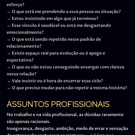
esforço?
→ O que está me prendendo a essa pessoa ou situação?
→ Estou insistindo em algo que já terminou?
→ Esse vínculo é saudável ou está me desgastando
emocionalmente?
→ O que está sendo repetido nesse padrão de
relacionamento?
→ Existe espaço real para evolução ou é apego e
expectativa?
→ O que eu não estou conseguindo enxergar com clareza
nessa relação?
→ Vale insistir ou é hora de encerrar esse ciclo?
→ O que preciso mudar para não repetir a mesma história?
ASSUNTOS PROFISSIONAIS
No trabalho e na vida profissional, as dúvidas raramente
são apenas racionais.
Insegurança, desgaste, ambição, medo de errar e sensação