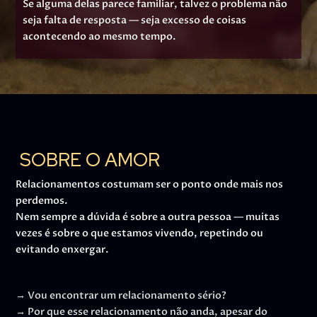
Se alguma delas parece familiar, talvez o problema não
seja falta de resposta — seja excesso de coisas
acontecendo ao mesmo tempo.
SOBRE O AMOR
Relacionamentos costumam ser o ponto onde mais nos
perdemos.
Nem sempre a dúvida é sobre a outra pessoa — muitas
vezes é sobre o que estamos vivendo, repetindo ou
evitando enxergar.
→ Vou encontrar um relacionamento sério?
→ Por que esse relacionamento não anda, apesar do