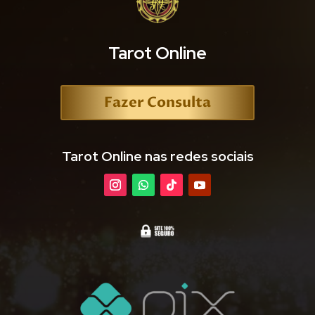
Tarot Online
Fazer Consulta
Tarot Online nas redes sociais