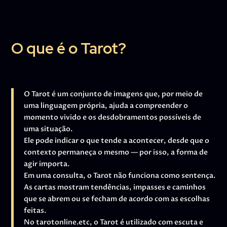
O que é o Tarot?
O Tarot é um conjunto de imagens que, por meio de
uma linguagem própria, ajuda a compreender o
momento vivido e os desdobramentos possíveis de
uma situação.
Ele pode indicar o que tende a acontecer, desde que o
contexto permaneça o mesmo — por isso, a forma de
agir importa.
Em uma consulta, o Tarot não funciona como sentença.
As cartas mostram tendências, impasses e caminhos
que se abrem ou se fecham de acordo com as escolhas
feitas.
No tarotonline.etc, o Tarot é utilizado com escuta e