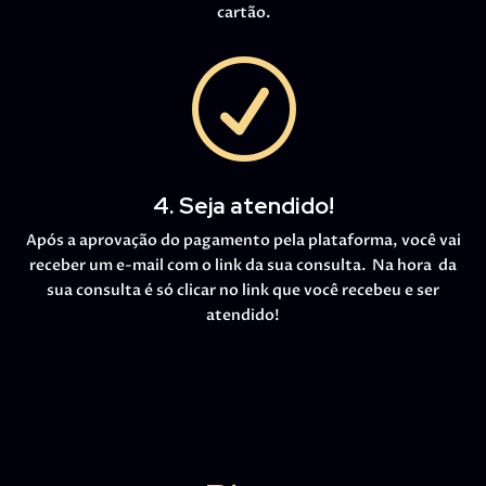
cartão.
R
4. Seja atendido!
Após a aprovação do pagamento pela plataforma, você vai
receber um e-mail com o link da sua consulta. Na hora da
sua consulta é só clicar no link que você recebeu e ser
atendido!