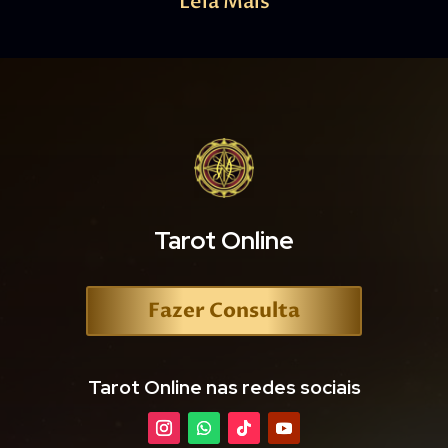
Leia Mais
Tarot Online
Fazer Consulta
Tarot Online nas redes sociais