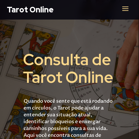
Tarot Online
Consulta de
Tarot Online
Quando você sente que está rodando
em círculos, o Tarot pode ajudar a
entender sua situação atual,
identificar bloqueios e enxergar
caminhos possíveis para a sua vida.
Aqui você encontra consultas de