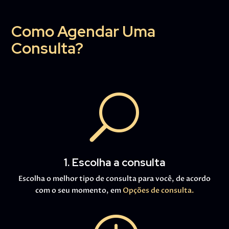
Como Agendar Uma
Consulta?
U
1. Escolha a consulta
Escolha o melhor tipo de consulta para você, de acordo
com o seu momento, em
Opções de consulta.