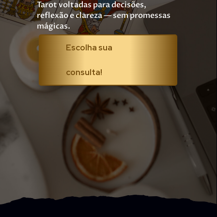
Tarot voltadas para decisões,
reflexão e clareza — sem promessas
mágicas.
Escolha sua
consulta!