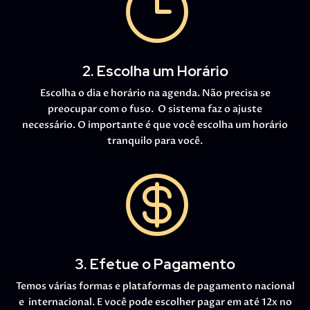
}
2. Escolha um Horário
Escolha o dia e horário na agenda. Não precisa se
preocupar com o fuso. O sistema faz o ajuste
necessário. O importante é que você escolha um horário
tranquilo para você.

3. Efetue o Pagamento
Temos várias formas e plataformas de pagamento nacional
e internacional. E você pode escolher pagar em até 12x no