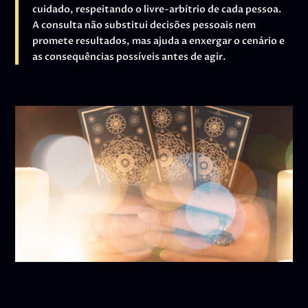
cuidado, respeitando o livre-arbítrio de cada pessoa.
A consulta não substitui decisões pessoais nem
promete resultados, mas ajuda a enxergar o cenário e
as consequências possíveis antes de agir.