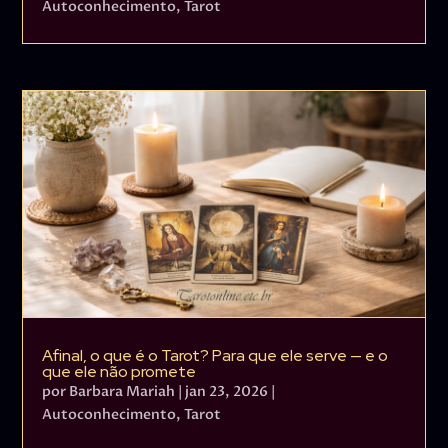
Autoconhecimento
,
Tarot
Afinal, o que é o Tarot? Para que ele serve — e o
que ele não promete
por
Barbara Mariah
|
jan 23, 2026
|
Autoconhecimento
,
Tarot