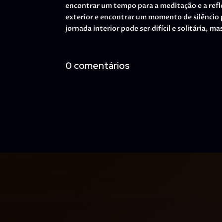
encontrar um tempo para a meditação e a refle
exterior e encontrar um momento de silêncio 
jornada interior pode ser difícil e solitária, 
0 comentários