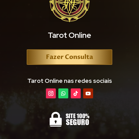
Tarot Online
Fazer Consulta
Tarot Online nas redes sociais