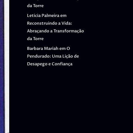
da Torre
Leticia Palmeira
em
Reconstruindo a Vida:
Abraçando a Transformação
da Torre
Barbara Mariah
em
O
Pendurado: Uma Lição de
Desapego e Confiança