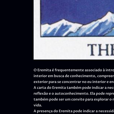
O Eremita é frequentemente associado à intro
interior em busca de conhecimento, compreens
exterior para se concentrar no eu interior e 
A carta do Eremita também pode indicar a nec
reflexão e o autoconhecimento. Ela pode repr
também pode ser um convite para explorar o m
vida.
A presença do Eremita pode indicar a necessida