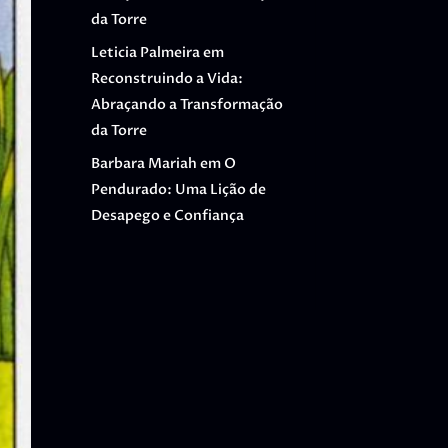
da Torre
Leticia Palmeira
em
Reconstruindo a Vida:
Abraçando a Transformação
da Torre
Barbara Mariah
em
O
Pendurado: Uma Lição de
Desapego e Confiança