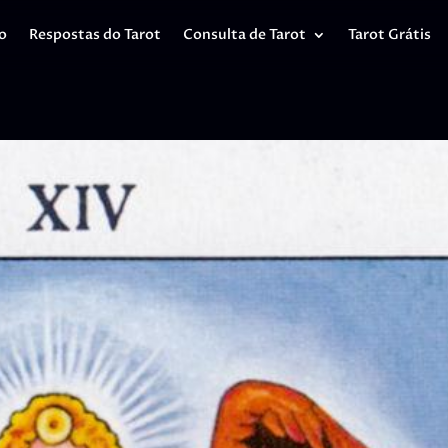
io
Respostas do Tarot
Consulta de Tarot
Tarot Grátis