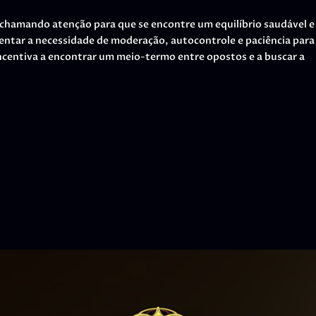
 chamando atenção para que se encontre um equilíbrio saudável e
entar a necessidade de moderação, autocontrole e paciência para
incentiva a encontrar um meio-termo entre opostos e a buscar a