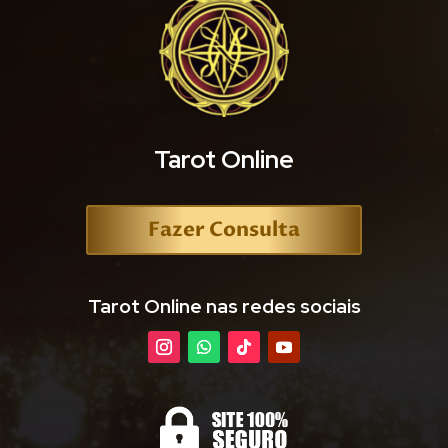
Tarot Online
Fazer Consulta
Tarot Online nas redes sociais