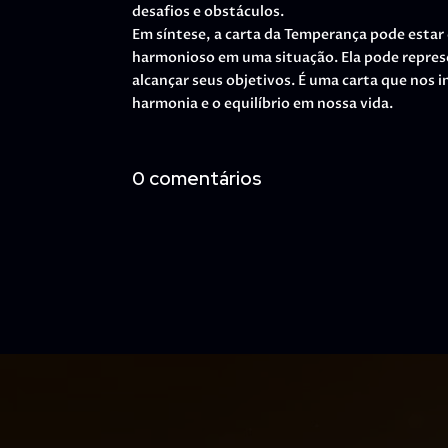
desafios e obstáculos.
Em síntese, a carta da Temperança pode estar
harmonioso em uma situação. Ela pode repres
alcançar seus objetivos. É uma carta que nos 
harmonia e o equilíbrio em nossa vida.
0 comentários