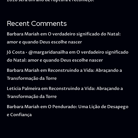
Recent Comments
Barbara Mariah
em
O verdadeiro significado do Natal:
amor e quando Deus escolhe nascer
Jô Costa • @margaridanailha
em
O verdadeiro significado
do Natal: amor e quando Deus escolhe nascer
Barbara Mariah
em
Reconstruindo a Vida: Abraçando a
Transformação da Torre
Leticia Palmeira
em
Reconstruindo a Vida: Abraçando a
Transformação da Torre
Barbara Mariah
em
O Pendurado: Uma Lição de Desapego
e Confiança