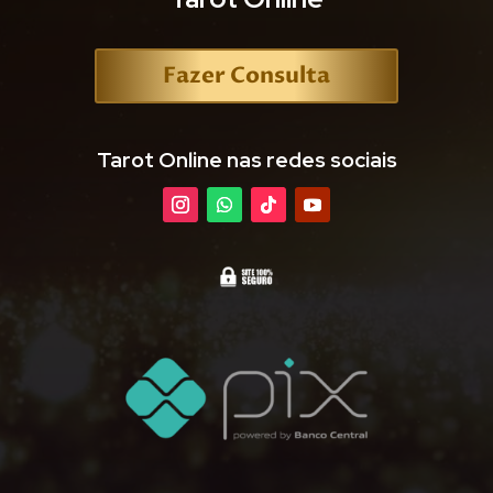
Fazer Consulta
Tarot Online nas redes sociais