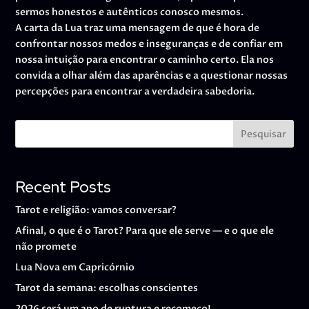
sermos honestos e autênticos conosco mesmos.
A carta da Lua traz uma mensagem de que é hora de
confrontar nossos medos e inseguranças e de confiar em
nossa intuição para encontrar o caminho certo. Ela nos
convida a olhar além das aparências e a questionar nossas
percepções para encontrar a verdadeira sabedoria.
Pesquisar
Recent Posts
Tarot e religião: vamos conversar?
Afinal, o que é o Tarot? Para que ele serve — e o que ele
não promete
Lua Nova em Capricórnio
Tarot da semana: escolhas conscientes
2026 será um ano de ruptura e recomeço!