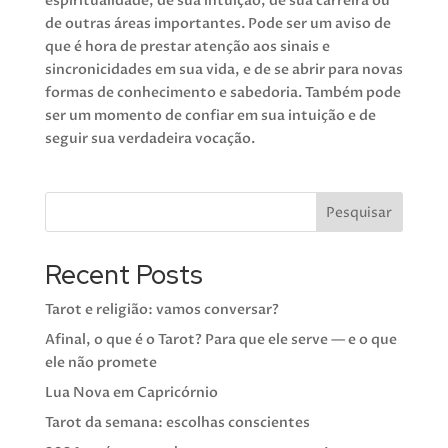
espiritualidade, de sua intuição, de sua carreira ou
de outras áreas importantes. Pode ser um aviso de
que é hora de prestar atenção aos sinais e
sincronicidades em sua vida, e de se abrir para novas
formas de conhecimento e sabedoria. Também pode
ser um momento de confiar em sua intuição e de
seguir sua verdadeira vocação.
Pesquisar
Recent Posts
Tarot e religião: vamos conversar?
Afinal, o que é o Tarot? Para que ele serve — e o que
ele não promete
Lua Nova em Capricórnio
Tarot da semana: escolhas conscientes