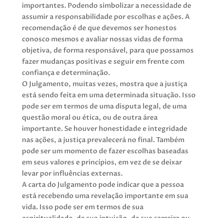
importantes. Podendo simbolizar a necessidade de
assumir a responsabilidade por escolhas e ações. A
recomendação é de que devemos ser honestos
conosco mesmos e avaliar nossas vidas de forma
objetiva, de forma responsável, para que possamos
fazer mudanças positivas e seguir em frente com
confiança e determinação.
O Julgamento, muitas vezes, mostra que a justiça
está sendo feita em uma determinada situação. Isso
pode ser em termos de uma disputa legal, de uma
questão moral ou ética, ou de outra área
importante. Se houver honestidade e integridade
nas ações, a justiça prevalecerá no final. Também
pode ser um momento de fazer escolhas baseadas
em seus valores e princípios, em vez de se deixar
levar por influências externas.
A carta do Julgamento pode indicar que a pessoa
está recebendo uma revelação importante em sua
vida. Isso pode ser em termos de sua