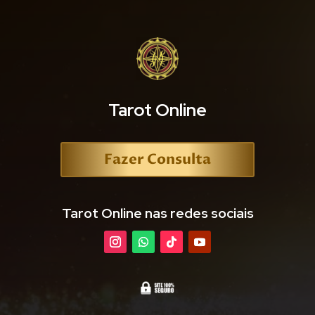
Tarot Online
Fazer Consulta
Tarot Online nas redes sociais