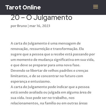
Tarot Online
20 – O Julgamento
por
Bruno
|
mar 16, 2023
A carta do Julgamento é uma mensagem de
renovação, ressurreição e transformação. Ela
sugere que a pessoa que a recebe está passando por
um momento de mudança significativa em sua vida,
e que deve se preparar para uma nova fase.
Devendo se libertar de velhos padrões e crenças
limitantes, e de se concentrar no futuro com
esperança e entusiasmo.
A carta do Julgamento pode indicar que a pessoa
está sendo avaliada ou julgada em alguma área de
sua vida. Isso pode ser no trabalho, nos
relacionamentos, na família ou em outras áreas