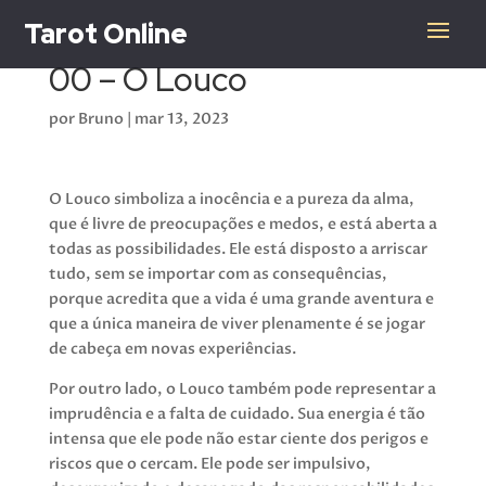
Tarot Online
00 – O Louco
por
Bruno
|
mar 13, 2023
O Louco simboliza a inocência e a pureza da alma,
que é livre de preocupações e medos, e está aberta a
todas as possibilidades. Ele está disposto a arriscar
tudo, sem se importar com as consequências,
porque acredita que a vida é uma grande aventura e
que a única maneira de viver plenamente é se jogar
de cabeça em novas experiências.
Por outro lado, o Louco também pode representar a
imprudência e a falta de cuidado. Sua energia é tão
intensa que ele pode não estar ciente dos perigos e
riscos que o cercam. Ele pode ser impulsivo,