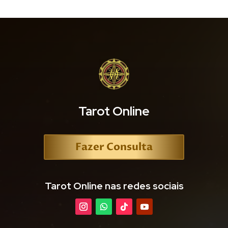
Tarot Online
Fazer Consulta
Tarot Online nas redes sociais