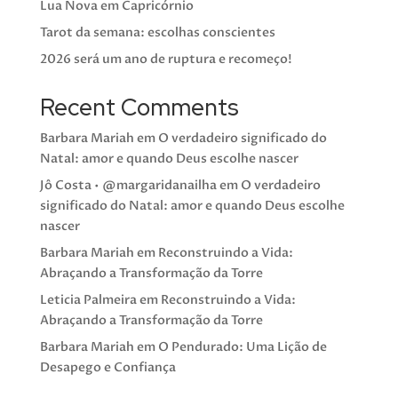
Lua Nova em Capricórnio
Tarot da semana: escolhas conscientes
2026 será um ano de ruptura e recomeço!
Recent Comments
Barbara Mariah
em
O verdadeiro significado do
Natal: amor e quando Deus escolhe nascer
Jô Costa • @margaridanailha
em
O verdadeiro
significado do Natal: amor e quando Deus escolhe
nascer
Barbara Mariah
em
Reconstruindo a Vida:
Abraçando a Transformação da Torre
Leticia Palmeira
em
Reconstruindo a Vida:
Abraçando a Transformação da Torre
Barbara Mariah
em
O Pendurado: Uma Lição de
Desapego e Confiança