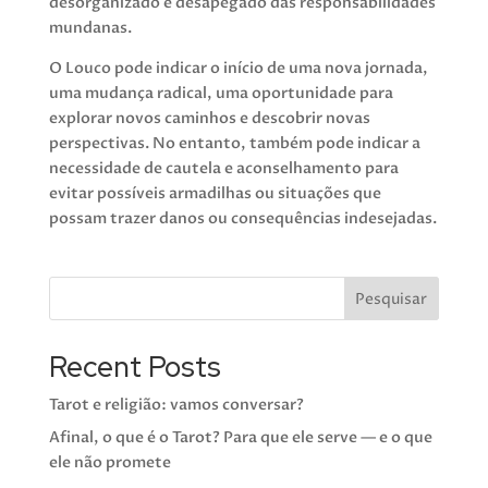
desorganizado e desapegado das responsabilidades
mundanas.
O Louco pode indicar o início de uma nova jornada,
uma mudança radical, uma oportunidade para
explorar novos caminhos e descobrir novas
perspectivas. No entanto, também pode indicar a
necessidade de cautela e aconselhamento para
evitar possíveis armadilhas ou situações que
possam trazer danos ou consequências indesejadas.
Pesquisar
Recent Posts
Tarot e religião: vamos conversar?
Afinal, o que é o Tarot? Para que ele serve — e o que
ele não promete