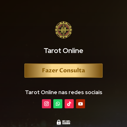
Tarot Online
Fazer Consulta
Tarot Online nas redes sociais