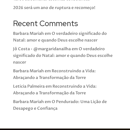
2026 será um ano de ruptura e recomeço!
Recent Comments
Barbara Mariah
em
O verdadeiro significado do
Natal: amor e quando Deus escolhe nascer
Jô Costa • @margaridanailha
em
O verdadeiro
significado do Natal: amor e quando Deus escolhe
nascer
Barbara Mariah
em
Reconstruindo a Vida:
Abraçando a Transformação da Torre
Leticia Palmeira
em
Reconstruindo a Vida:
Abraçando a Transformação da Torre
Barbara Mariah
em
O Pendurado: Uma Lição de
Desapego e Confiança