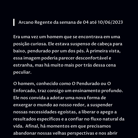
Arcano Regente da semana de 04 até 10/06/2023
Era uma vez um homem que se encontrava em uma
posição curiosa. Ele estava suspenso de cabeça para
baixo, pendurado por um dos pés. À primeira vista,
essa imagem poderia parecer desconfortável e
estranha, mas há muito mais por trás dessa cena
peculiar.
O homem, conhecido como O Pendurado ou O
Enforcado, traz consigo um ensinamento profundo.
Ele nos convida a adotar uma nova forma de
enxergar o mundo ao nosso redor, a suspender
nossas necessidades egoístas, a liberar o apego a
resultados específicos e a confiar no fluxo natural da
vida. Afinal, há momentos em que precisamos
abandonar nossas velhas perspectivas e nos abrir