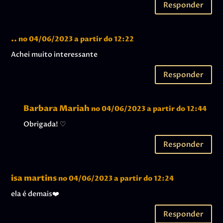
Responder
..
no 04/06/2023 a partir do 12:22
Achei muito interessante
Responder
Barbara Mariah
no 04/06/2023 a partir do 12:44
Obrigada! ♡
Responder
isa martins
no 04/06/2023 a partir do 12:24
ela é demais❤️
Responder