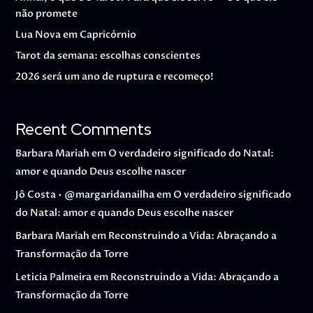
não promete
Lua Nova em Capricórnio
Tarot da semana: escolhas conscientes
2026 será um ano de ruptura e recomeço!
Recent Comments
Barbara Mariah
em
O verdadeiro significado do Natal:
amor e quando Deus escolhe nascer
Jô Costa • @margaridanailha
em
O verdadeiro significado
do Natal: amor e quando Deus escolhe nascer
Barbara Mariah
em
Reconstruindo a Vida: Abraçando a
Transformação da Torre
Leticia Palmeira
em
Reconstruindo a Vida: Abraçando a
Transformação da Torre