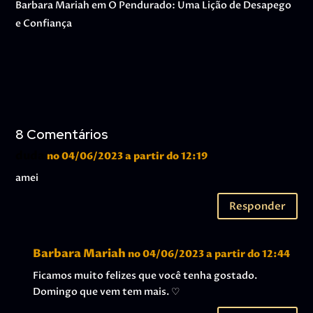
Barbara Mariah
em
O Pendurado: Uma Lição de Desapego
e Confiança
8 Comentários
duda
no 04/06/2023 a partir do 12:19
amei
Responder
Barbara Mariah
no 04/06/2023 a partir do 12:44
Ficamos muito felizes que você tenha gostado.
Domingo que vem tem mais. ♡