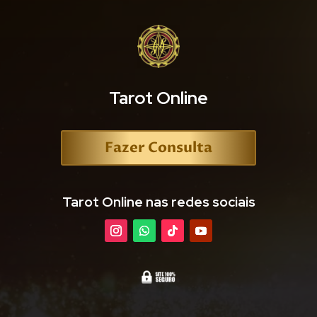
Tarot Online
Fazer Consulta
Tarot Online nas redes sociais