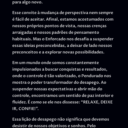
para algo novo.
Esse convite à mudança de perspectiva nem sempre
é fácil de aceitar. Afinal, estamos acostumados com
nossos próprios pontos de vista, nossas crenças
arraigadas e nossos padrões de pensamento
habituais. Mas o Enforcado nos desafia a suspender
essas ideias preconcebidas, a deixar de lado nossos
preconceitos e a explorar novas possibilidades.
Em um mundo onde somos constantemente
impulsionados a buscar conquistas e resultados,
onde o controle é tão valorizado, o Pendurado nos
mostra o poder transformador do desapego. Ao
suspender nossas expectativas e abrir mão do
controle, encontramos um sentido de paz interior e
fluidez. É como se ele nos dissesse: “RELAXE, DEIXE
IR, CONFIE!”.
Essa lição de desapego não significa que devemos
desistir de nossos objetivos e sonhos. Pelo