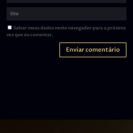
Salvar meus dados neste navegador para a próxima
vez que eu comentar.
Enviar comentário