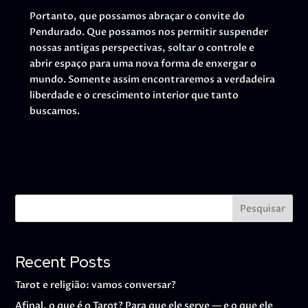
Portanto, que possamos abraçar o convite do
Pendurado. Que possamos nos permitir suspender
nossas antigas perspectivas, soltar o controle e
abrir espaço para uma nova forma de enxergar o
mundo. Somente assim encontraremos a verdadeira
liberdade e o crescimento interior que tanto
buscamos.
Pesquisar
Recent Posts
Tarot e religião: vamos conversar?
Afinal, o que é o Tarot? Para que ele serve — e o que ele