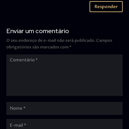
Responder
Enviar um comentário
O seu endereço de e-mail não será publicado.
Campos
obrigatórios são marcados com
*