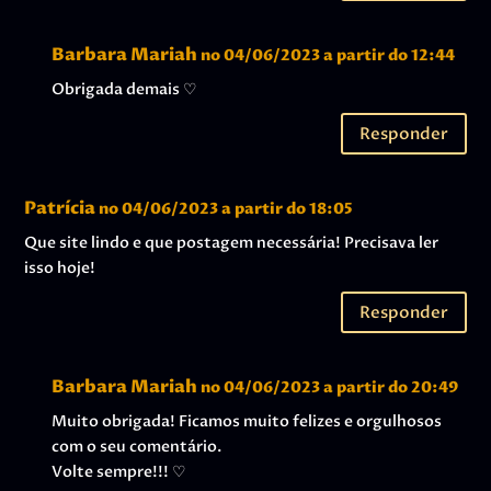
Barbara Mariah
no 04/06/2023 a partir do 12:44
Obrigada demais ♡
Responder
Patrícia
no 04/06/2023 a partir do 18:05
Que site lindo e que postagem necessária! Precisava ler
isso hoje!
Responder
Barbara Mariah
no 04/06/2023 a partir do 20:49
Muito obrigada! Ficamos muito felizes e orgulhosos
com o seu comentário.
Volte sempre!!! ♡