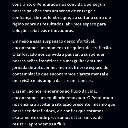
contrário, o Pendurado nos convida a perseguir
nossas paixões com um senso de entrega e
confiança. Ele nos lembra que, ao soltar o controle
rígido sobre os resultados, abrimos espaço para
soluções criativas e inovadoras.
Em meio a essa suspensão desconfortável,
encontramos um momento de quietude e reflexão.
O Enforcado nos convida a pausar, a suspender
nossas ações frenéticas e a mergulhar em uma
jornada de autoconhecimento. É nesse espaço de
contemplação que encontramos clareza mental e
uma visão mais ampla das circunstâncias.
E assim, ao nos rendermos ao fluxo da vida,
encontramos um equilíbrio renovado. O Pendurado
nos ensina a aceitar a situação presente, mesmo que
possa ser desafiadora, e a confiar que estamos
exatamente onde precisamos estar. Em vez de
resistir, aprendemos a fluir.