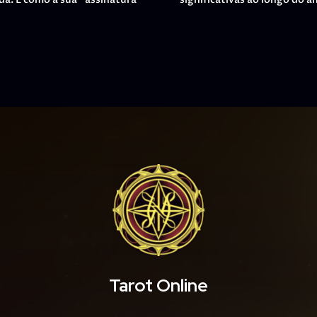
Tarot Online