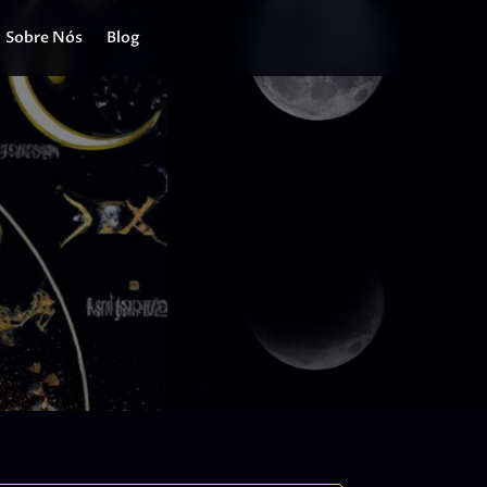
Sobre Nós
Blog