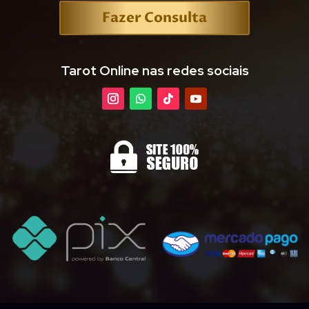
Fazer Consulta
Tarot Online nas redes sociais