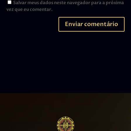
Salvar meus dados neste navegador para a próxima
vez que eu comentar.
Enviar comentário