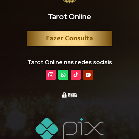
Tarot Online
Fazer Consulta
Tarot Online nas redes sociais