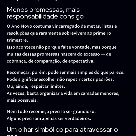
Menos promessas, mais
responsabilidade consigo
O Ano Novo costuma vir carregado de metas, listas e
resoluções que raramente sobrevivem ao primeiro
trimestre.
Isso acontece não porque falte vontade, mas porque
muitas dessas promessas nascem do excesso — de
cobrança, de comparação, de expectativa.
Recomeçar, porém, pode ser mais simples do que parece.
Pode significar escolher não repetir certos padrões.
Ou, ainda, respeitar limites.
Às vezes, basta organizar a vida em camadas menores,
mais possíveis.
Nem todo recomeço precisa ser grandioso.
Alguns precisam apenas ser verdadeiros.
Um olhar simbólico para atravessar o