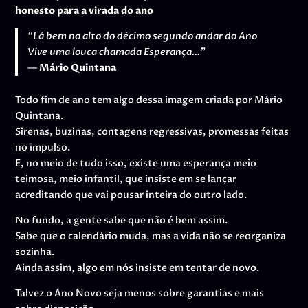
honesto para a virada do ano
“Lá bem no alto do décimo segundo andar do Ano
Vive uma louca chamada Esperança…”
—
Mário Quintana
Todo fim de ano tem algo dessa imagem criada por Mário
Quintana.
Sirenas, buzinas, contagens regressivas, promessas feitas
no impulso.
E, no meio de tudo isso, existe uma esperança meio
teimosa, meio infantil, que insiste em se lançar
acreditando que vai pousar inteira do outro lado.
No fundo, a gente sabe que não é bem assim.
Sabe que o calendário muda, mas a vida não se reorganiza
sozinha.
Ainda assim, algo em nós insiste em tentar de novo.
Talvez o Ano Novo seja menos sobre garantias e mais