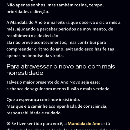
Não apenas sonhos, mas também rotina, tempo,
prioridades e direção.
A Mandala do Ano é uma leitura que observa o ciclo mês a
mês, ajudando a perceber períodos de movimento, de
recolhimento e de decisão.
Ela não prevê acontecimentos, mas contribui para
compreender o ritmo do ano, evitando escolhas feitas
apenas no impulso da virada.
Para atravessar o novo ano com mais
honestidade
Talvez o maior presente do Ano Novo seja esse:
a chance de seguir com menos ilusão e mais verdade.
Que a esperança continue insistindo.
Mas que ela caminhe acompanhada de consciência,
responsabilidade e cuidado.
🧿 Se fizer sentido para você, a
Mandala do Ano
está