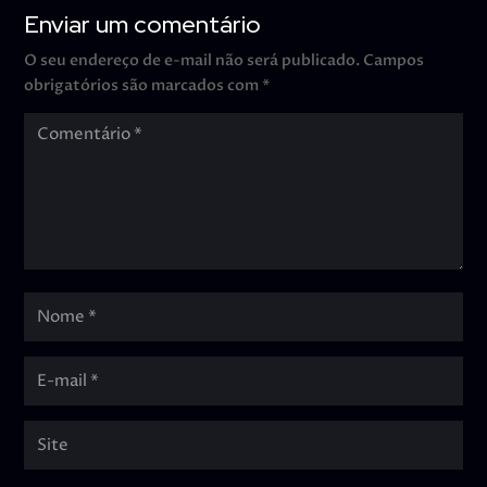
Enviar um comentário
O seu endereço de e-mail não será publicado.
Campos
obrigatórios são marcados com
*