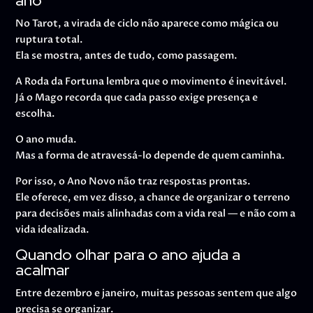
ano
No Tarot, a virada de ciclo não aparece como mágica ou
ruptura total.
Ela se mostra, antes de tudo, como passagem.
A Roda da Fortuna lembra que o movimento é inevitável.
Já o Mago recorda que cada passo exige presença e
escolha.
O ano muda.
Mas a forma de atravessá-lo depende de quem caminha.
Por isso, o Ano Novo não traz respostas prontas.
Ele oferece, em vez disso, a chance de organizar o terreno
para decisões mais alinhadas com a vida real — e não com a
vida idealizada.
Quando olhar para o ano ajuda a
acalmar
Entre dezembro e janeiro, muitas pessoas sentem que algo
precisa se organizar.