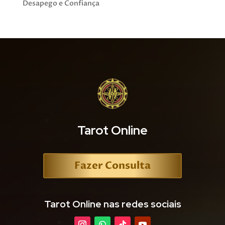
Desapego e Confiança
Tarot Online
Fazer Consulta
Tarot Online nas redes sociais