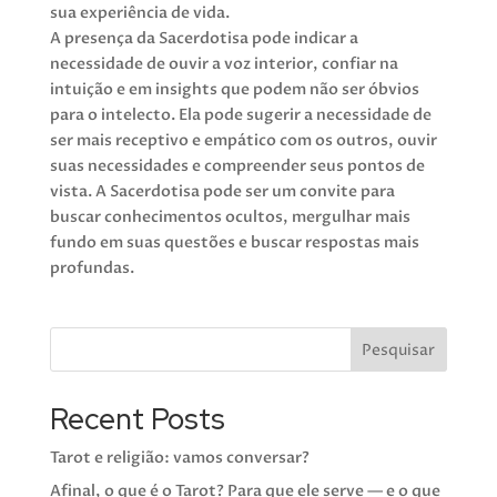
sua experiência de vida.
A presença da Sacerdotisa pode indicar a
necessidade de ouvir a voz interior, confiar na
intuição e em insights que podem não ser óbvios
para o intelecto. Ela pode sugerir a necessidade de
ser mais receptivo e empático com os outros, ouvir
suas necessidades e compreender seus pontos de
vista. A Sacerdotisa pode ser um convite para
buscar conhecimentos ocultos, mergulhar mais
fundo em suas questões e buscar respostas mais
profundas.
Pesquisar
Recent Posts
Tarot e religião: vamos conversar?
Afinal, o que é o Tarot? Para que ele serve — e o que