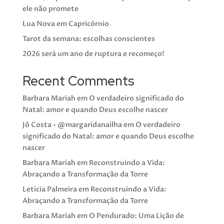
ele não promete
Lua Nova em Capricórnio
Tarot da semana: escolhas conscientes
2026 será um ano de ruptura e recomeço!
Recent Comments
Barbara Mariah
em
O verdadeiro significado do
Natal: amor e quando Deus escolhe nascer
Jô Costa • @margaridanailha
em
O verdadeiro
significado do Natal: amor e quando Deus escolhe
nascer
Barbara Mariah
em
Reconstruindo a Vida:
Abraçando a Transformação da Torre
Leticia Palmeira
em
Reconstruindo a Vida:
Abraçando a Transformação da Torre
Barbara Mariah
em
O Pendurado: Uma Lição de