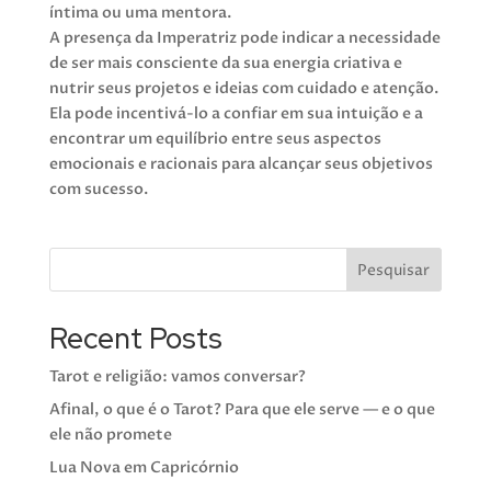
íntima ou uma mentora.
A presença da Imperatriz pode indicar a necessidade
de ser mais consciente da sua energia criativa e
nutrir seus projetos e ideias com cuidado e atenção.
Ela pode incentivá-lo a confiar em sua intuição e a
encontrar um equilíbrio entre seus aspectos
emocionais e racionais para alcançar seus objetivos
com sucesso.
Pesquisar
Recent Posts
Tarot e religião: vamos conversar?
Afinal, o que é o Tarot? Para que ele serve — e o que
ele não promete
Lua Nova em Capricórnio