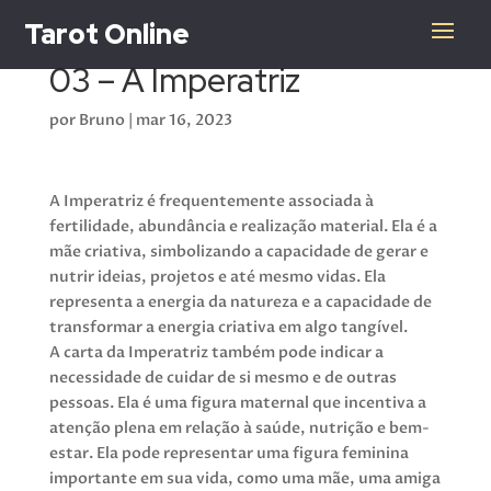
Tarot Online
03 – A Imperatriz
por
Bruno
|
mar 16, 2023
A Imperatriz é frequentemente associada à
fertilidade, abundância e realização material. Ela é a
mãe criativa, simbolizando a capacidade de gerar e
nutrir ideias, projetos e até mesmo vidas. Ela
representa a energia da natureza e a capacidade de
transformar a energia criativa em algo tangível.
A carta da Imperatriz também pode indicar a
necessidade de cuidar de si mesmo e de outras
pessoas. Ela é uma figura maternal que incentiva a
atenção plena em relação à saúde, nutrição e bem-
estar. Ela pode representar uma figura feminina
importante em sua vida, como uma mãe, uma amiga