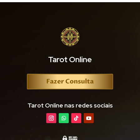
Tarot Online
Fazer Consulta
Tarot Online nas redes sociais