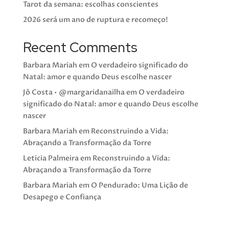
Tarot da semana: escolhas conscientes
2026 será um ano de ruptura e recomeço!
Recent Comments
Barbara Mariah
em
O verdadeiro significado do
Natal: amor e quando Deus escolhe nascer
Jô Costa • @margaridanailha
em
O verdadeiro
significado do Natal: amor e quando Deus escolhe
nascer
Barbara Mariah
em
Reconstruindo a Vida:
Abraçando a Transformação da Torre
Leticia Palmeira
em
Reconstruindo a Vida:
Abraçando a Transformação da Torre
Barbara Mariah
em
O Pendurado: Uma Lição de
Desapego e Confiança