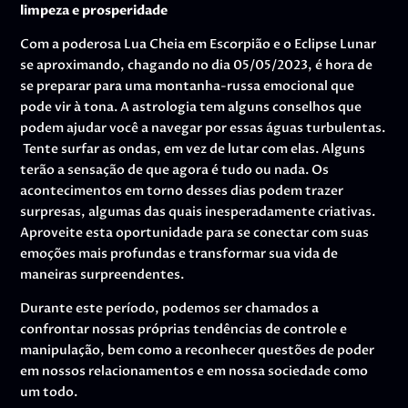
limpeza e prosperidade
Com a poderosa Lua Cheia em Escorpião e o Eclipse Lunar
se aproximando, chagando no dia 05/05/2023, é hora de
se preparar para uma montanha-russa emocional que
pode vir à tona. A astrologia tem alguns conselhos que
podem ajudar você a navegar por essas águas turbulentas.
Tente surfar as ondas, em vez de lutar com elas. Alguns
terão a sensação de que agora é tudo ou nada. Os
acontecimentos em torno desses dias podem trazer
surpresas, algumas das quais inesperadamente criativas.
Aproveite esta oportunidade para se conectar com suas
emoções mais profundas e transformar sua vida de
maneiras surpreendentes.
Durante este período, podemos ser chamados a
confrontar nossas próprias tendências de controle e
manipulação, bem como a reconhecer questões de poder
em nossos relacionamentos e em nossa sociedade como
um todo.