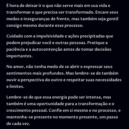
É hora de deixar ir o que não serve mais em sua vida e
transformar o que precisa ser transformado. Encare seus
medos e inseguranças de frente, mas também seja gentil
consigo mesmo durante esse processo.
Cuidado com a impulsividade e ações precipitadas que
podem prejudicar você e outras pessoas. Pratique a
paciência e a autocontenção antes de tomar decisões
importantes.
No amor, não tenha medo de se abrir e expressar seus
sentimentos mais profundos. Mas lembre-se de também
ouvir a perspectiva do outro e respeitar suas necessidades
e limites.
Lembre-se de que essa energia pode ser intensa, mas
também é uma oportunidade para a transformação e o
crescimento pessoal. Confie em si mesmo e no processo, e
mantenha-se presente no momento presente, um passo
de cada vez.