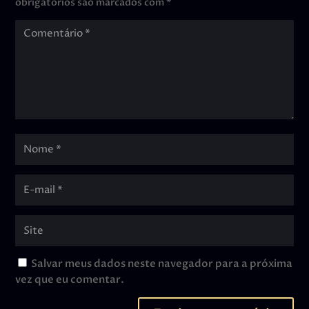
obrigatórios são marcados com
*
Salvar meus dados neste navegador para a próxima
vez que eu comentar.