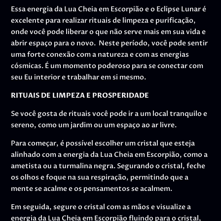
Essa energia da Lua Cheia em Escorpião e o Eclipse Lunar é
excelente para realizar rituais de limpeza e purificação,
onde você pode liberar o que não serve mais em sua vida e
abrir espaço para o novo. Neste período, você pode sentir
uma forte conexão com a natureza e com as energias
cósmicas. É um momento poderoso para se conectar com
seu Eu interior e trabalhar em si mesmo.
RITUAIS DE LIMPEZA E PROSPERIDADE
Se você gosta de rituais você pode ir a um local tranquilo e
sereno, como um jardim ou um espaço ao ar livre.
Para começar, é possível escolher um cristal que esteja
alinhado com a energia da Lua Cheia em Escorpião, como a
ametista ou a turmalina negra. Segurando o cristal, feche
os olhos e foque na sua respiração, permitindo que a
mente se acalme e os pensamentos se acalmem.
Em seguida, segure o cristal com as mãos e visualize a
energia da Lua Cheia em Escorpião fluindo para o cristal,