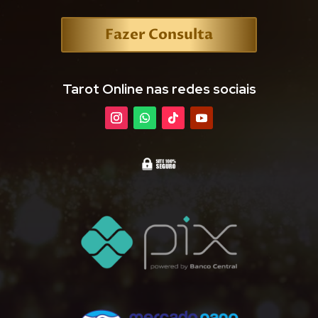
Fazer Consulta
Tarot Online nas redes sociais