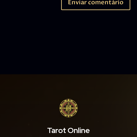
Enviar comentário
Tarot Online