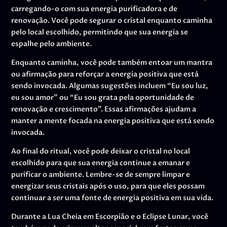
carregando-o com sua energia purificadora e de
renovação. Você pode segurar o cristal enquanto caminha
pelo local escolhido, permitindo que sua energia se
espalhe pelo ambiente.
Enquanto caminha, você pode também entoar um mantra
ou afirmação para reforçar a energia positiva que está
sendo invocada. Algumas sugestões incluem “Eu sou luz,
eu sou amor” ou “Eu sou grata pela oportunidade de
renovação e crescimento”. Essas afirmações ajudam a
manter a mente focada na energia positiva que está sendo
invocada.
Ao final do ritual, você pode deixar o cristal no local
escolhido para que sua energia continue a emanar e
purificar o ambiente. Lembre-se de sempre limpar e
energizar seus cristais após o uso, para que eles possam
continuar a ser uma fonte de energia positiva em sua vida.
Durante a Lua Cheia em Escorpião e o Eclipse Lunar, você