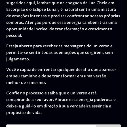
sugeridos aqui, lembre que na chegada da Lua Cheia em
Escorpião e o Eclipse Lunar, é natural sentir uma mistura
de emoções intensas e precisar confrontar nossas próprias
sombras. Atenção porque essa energia também traz uma
oportunidade incrível de transformação e crescimento
pessoal.
Esteja aberto para receber as mensagens do universo e
permita-se sentir todas as emoções que surgirem, sem
julgamento.
Você é capaz de enfrentar qualquer desafio que aparecer
em seu caminho e de se transformar em uma versão
melhor de si mesmo.
Confie no processo e saiba que o universo está
conspirando a seu favor. Abrace essa energia poderosa e
deixe-a guiá-lo em direção à sua verdadeira essência e
propósito de vida.