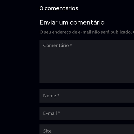
0 comentários
Enviar um comentário
O seu endereço de e-mail não será publicado.