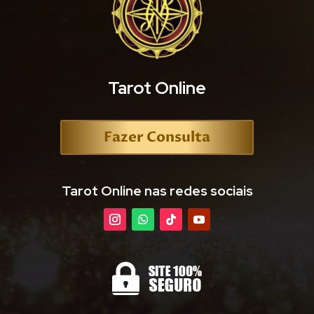
Tarot Online
Fazer Consulta
Tarot Online nas redes sociais