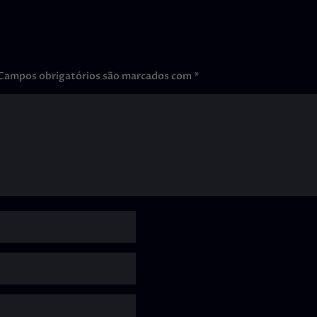
Campos obrigatórios são marcados com
*