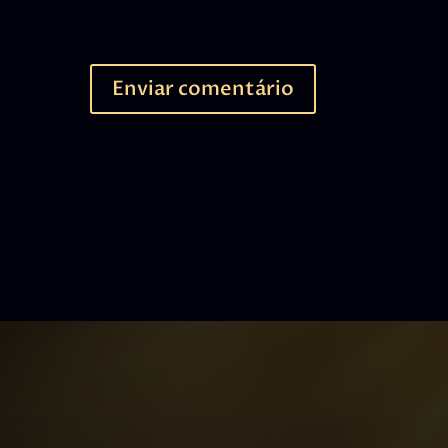
Enviar comentário