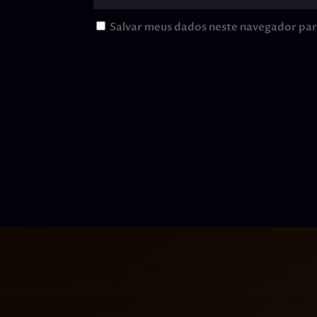
Salvar meus dados neste navegador par