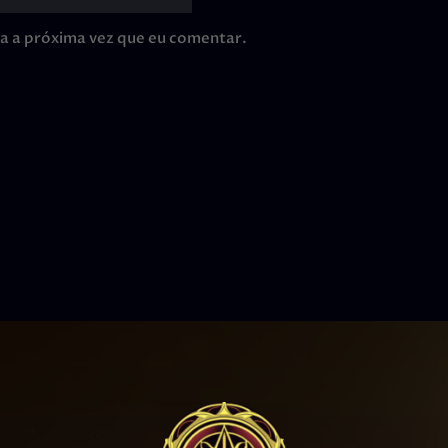
a a próxima vez que eu comentar.