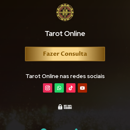
Tarot Online
Fazer Consulta
Tarot Online nas redes sociais