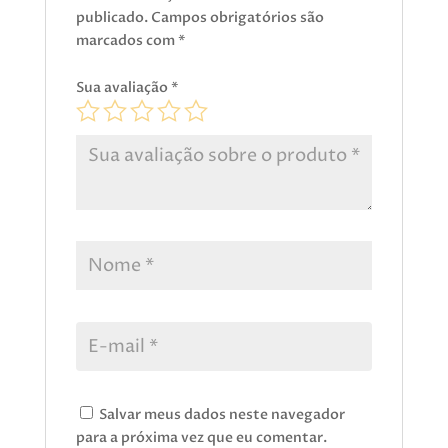
publicado.
Campos obrigatórios são
marcados com
*
Sua avaliação
*
Salvar meus dados neste navegador
para a próxima vez que eu comentar.