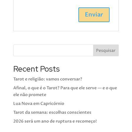
Pesquisar
Recent Posts
Tarot e religião: vamos conversar?
Afinal, o que é o Tarot? Para que ele serve — e o que
ele não promete
Lua Nova em Capricórnio
Tarot da semana: escolhas conscientes
2026 será um ano de ruptura e recomeço!