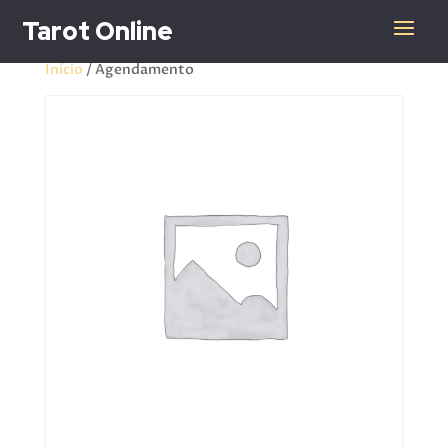
Tarot Online
Início
/ Agendamento