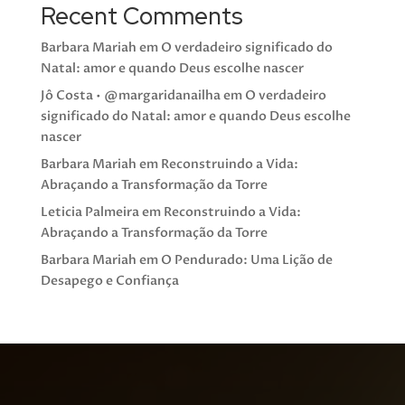
Recent Comments
Barbara Mariah
em
O verdadeiro significado do
Natal: amor e quando Deus escolhe nascer
Jô Costa • @margaridanailha
em
O verdadeiro
significado do Natal: amor e quando Deus escolhe
nascer
Barbara Mariah
em
Reconstruindo a Vida:
Abraçando a Transformação da Torre
Leticia Palmeira
em
Reconstruindo a Vida:
Abraçando a Transformação da Torre
Barbara Mariah
em
O Pendurado: Uma Lição de
Desapego e Confiança