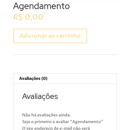
Agendamento
R$
0,00
Agendamento
Adicionar ao carrinho
quantidade
Avaliações (0)
Avaliações
Não há avaliações ainda.
Seja o primeiro a avaliar “Agendamento”
O seu endereço de e-mail não será