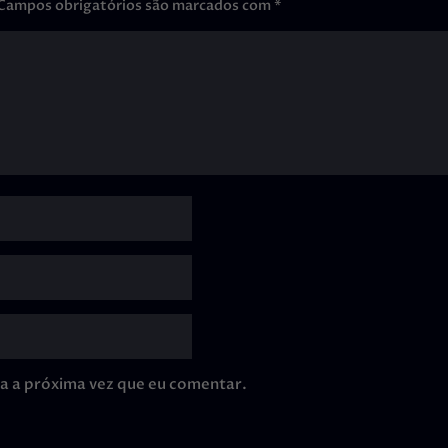
Campos obrigatórios são marcados com
*
a a próxima vez que eu comentar.