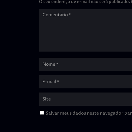
O seu endereço de e-mail não será publicado.
Salvar meus dados neste navegador par