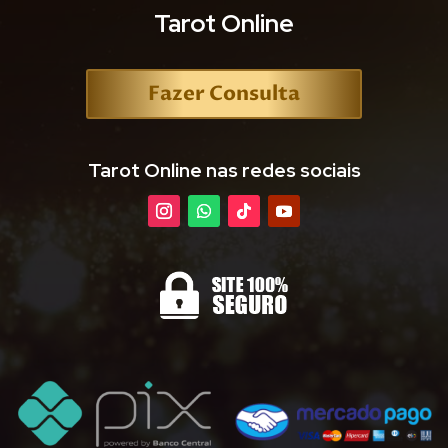
Tarot Online
Fazer Consulta
Tarot Online nas redes sociais