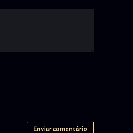
Enviar comentário