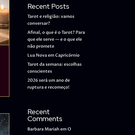
Recent Posts
Tarot e religião: vamos
conversar?
Afinal, o que é o Tarot? Para
que ele serve — e o que ele
não promete
Lua Nova em Capricórnio
Tarot da semana: escolhas
conscientes
2026 será um ano de
ruptura e recomeço!
Recent
Comments
Barbara Mariah
em
O