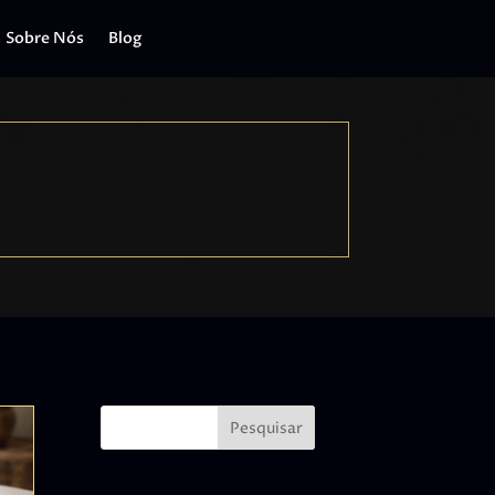
Sobre Nós
Blog
Pesquisar