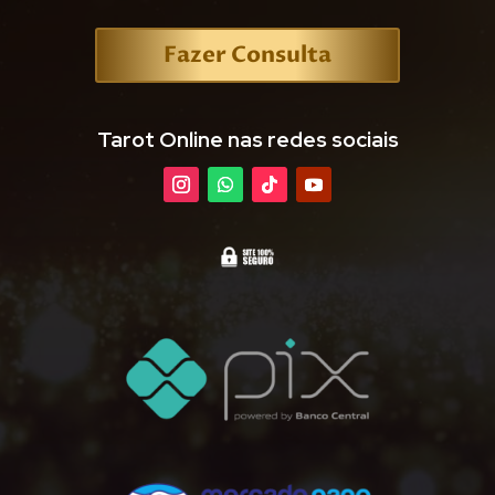
Fazer Consulta
Tarot Online nas redes sociais