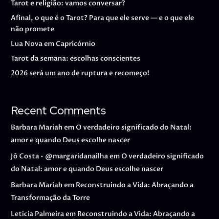
Tarot e religião: vamos conversar?
Afinal, o que é o Tarot? Para que ele serve — e o que ele
não promete
Lua Nova em Capricórnio
Tarot da semana: escolhas conscientes
2026 será um ano de ruptura e recomeço!
Recent Comments
Barbara Mariah
em
O verdadeiro significado do Natal:
amor e quando Deus escolhe nascer
Jô Costa • @margaridanailha
em
O verdadeiro significado
do Natal: amor e quando Deus escolhe nascer
Barbara Mariah
em
Reconstruindo a Vida: Abraçando a
Transformação da Torre
Leticia Palmeira
em
Reconstruindo a Vida: Abraçando a