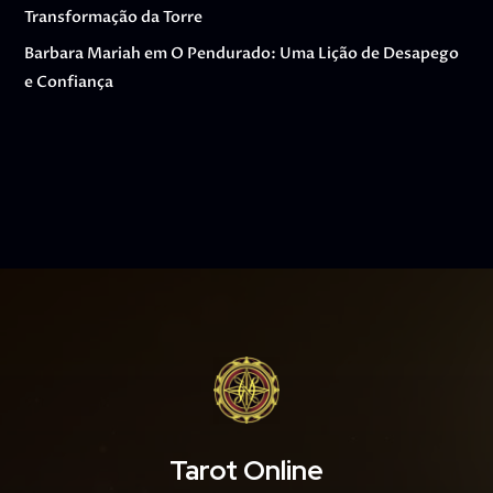
Transformação da Torre
Barbara Mariah
em
O Pendurado: Uma Lição de Desapego
e Confiança
Tarot Online