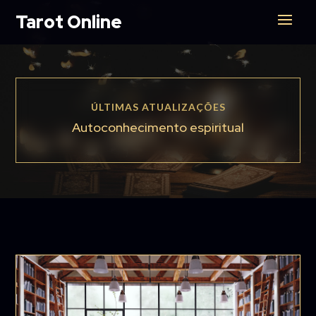
Tarot Online
ÚLTIMAS ATUALIZAÇÕES
Autoconhecimento espiritual