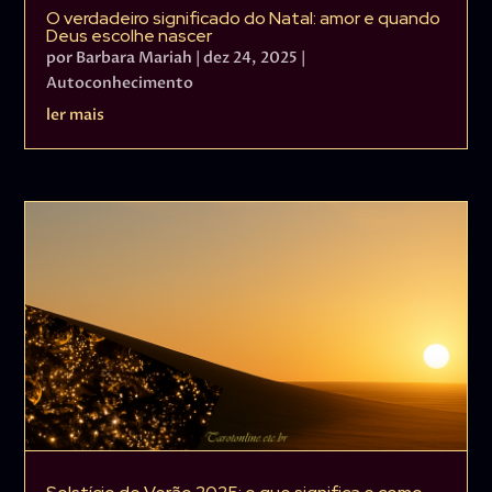
O verdadeiro significado do Natal: amor e quando
Deus escolhe nascer
por
Barbara Mariah
|
dez 24, 2025
|
Autoconhecimento
ler mais