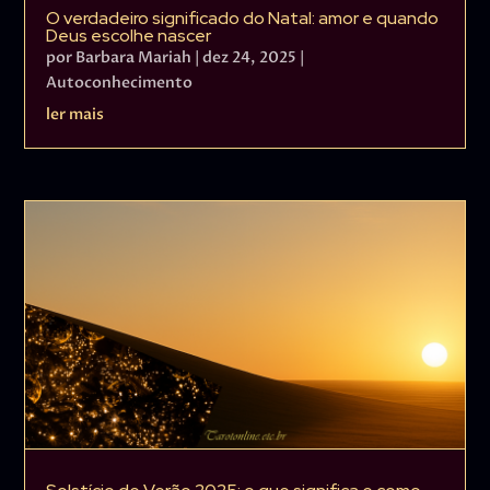
O verdadeiro significado do Natal: amor e quando
Deus escolhe nascer
por
Barbara Mariah
|
dez 24, 2025
|
Autoconhecimento
ler mais