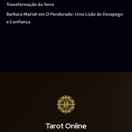
Transformação da Torre
Barbara Mariah
em
O Pendurado: Uma Lição de Desapego
e Confiança
Tarot Online