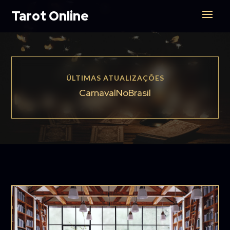
Tarot Online
ÚLTIMAS ATUALIZAÇÕES
CarnavalNoBrasil