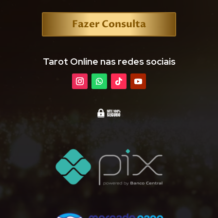
Fazer Consulta
Tarot Online nas redes sociais