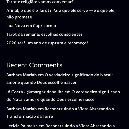
Tarot e religião: vamos conversar?
Afinal, o que é o Tarot? Para que ele serve — e o que ele
não promete
Lua Nova em Capricórnio
Tarot da semana: escolhas conscientes
2026 será um ano de ruptura e recomeço!
Recent Comments
Barbara Mariah
em
O verdadeiro significado do Natal:
amor e quando Deus escolhe nascer
Jô Costa • @margaridanailha
em
O verdadeiro significado
do Natal: amor e quando Deus escolhe nascer
Barbara Mariah
em
Reconstruindo a Vida: Abraçando a
Transformação da Torre
Leticia Palmeira
em
Reconstruindo a Vida: Abraçando a