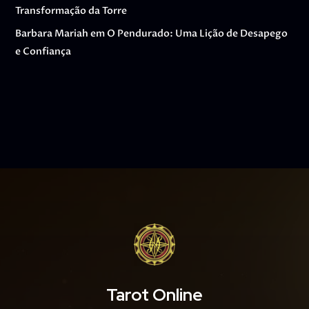
Transformação da Torre
Barbara Mariah
em
O Pendurado: Uma Lição de Desapego
e Confiança
Tarot Online