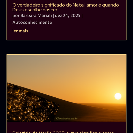
O verdadeiro significado do Natal: amor e quando
Deus escolhe nascer
por
Barbara Mariah
|
dez 24, 2025
|
Autoconhecimento
ler mais