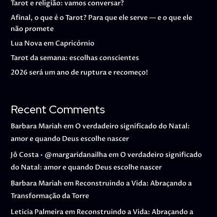
Tarot e religião: vamos conversar?
Afinal, o que é o Tarot? Para que ele serve — e o que ele
não promete
Lua Nova em Capricórnio
Tarot da semana: escolhas conscientes
2026 será um ano de ruptura e recomeço!
Recent Comments
Barbara Mariah
em
O verdadeiro significado do Natal:
amor e quando Deus escolhe nascer
Jô Costa • @margaridanailha
em
O verdadeiro significado
do Natal: amor e quando Deus escolhe nascer
Barbara Mariah
em
Reconstruindo a Vida: Abraçando a
Transformação da Torre
Leticia Palmeira
em
Reconstruindo a Vida: Abraçando a