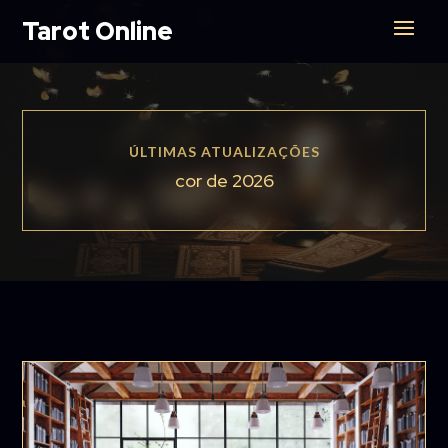
Tarot Online
ÚLTIMAS ATUALIZAÇÕES
cor de 2026