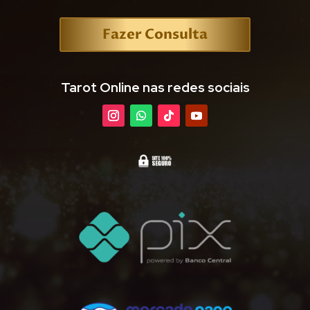
Fazer Consulta
Tarot Online nas redes sociais