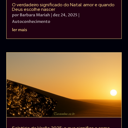
O verdadeiro significado do Natal: amor e quando
Deus escolhe nascer
por
Barbara Mariah
|
dez 24, 2025
|
Autoconhecimento
ler mais