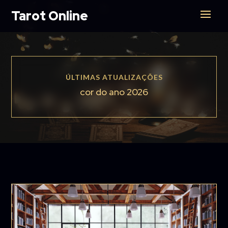
Tarot Online
ÚLTIMAS ATUALIZAÇÕES
cor do ano 2026