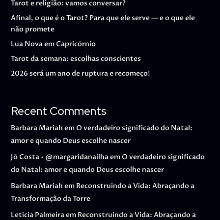
Tarot e religião: vamos conversar?
Afinal, o que é o Tarot? Para que ele serve — e o que ele
não promete
Lua Nova em Capricórnio
Tarot da semana: escolhas conscientes
2026 será um ano de ruptura e recomeço!
Recent Comments
Barbara Mariah
em
O verdadeiro significado do Natal:
amor e quando Deus escolhe nascer
Jô Costa • @margaridanailha
em
O verdadeiro significado
do Natal: amor e quando Deus escolhe nascer
Barbara Mariah
em
Reconstruindo a Vida: Abraçando a
Transformação da Torre
Leticia Palmeira
em
Reconstruindo a Vida: Abraçando a