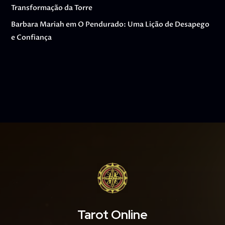
Transformação da Torre
Barbara Mariah
em
O Pendurado: Uma Lição de Desapego
e Confiança
Tarot Online