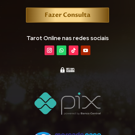
Fazer Consulta
Tarot Online nas redes sociais