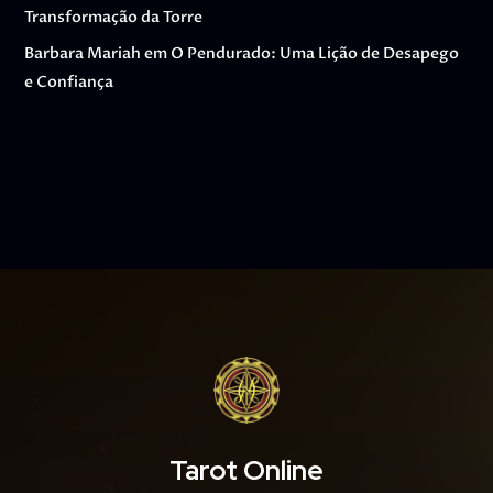
Transformação da Torre
Barbara Mariah
em
O Pendurado: Uma Lição de Desapego
e Confiança
Tarot Online