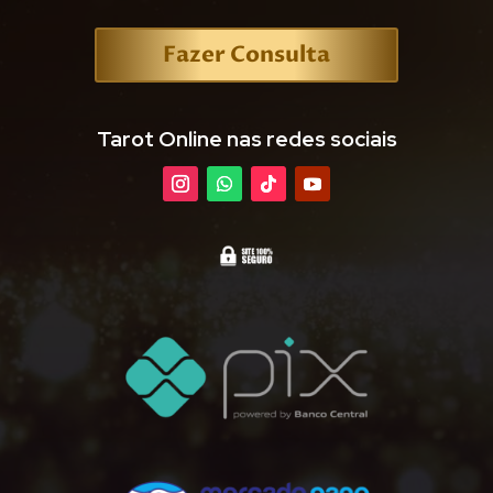
Fazer Consulta
Tarot Online nas redes sociais