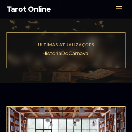
Tarot Online
ÚLTIMAS ATUALIZAÇÕES
HistóriaDoCarnaval