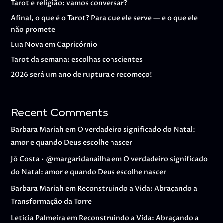
Tarot e religião: vamos conversar?
Afinal, o que é o Tarot? Para que ele serve — e o que ele
não promete
Lua Nova em Capricórnio
Tarot da semana: escolhas conscientes
2026 será um ano de ruptura e recomeço!
Recent Comments
Barbara Mariah
em
O verdadeiro significado do Natal:
amor e quando Deus escolhe nascer
Jô Costa • @margaridanailha
em
O verdadeiro significado
do Natal: amor e quando Deus escolhe nascer
Barbara Mariah
em
Reconstruindo a Vida: Abraçando a
Transformação da Torre
Leticia Palmeira
em
Reconstruindo a Vida: Abraçando a