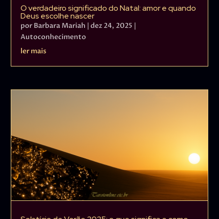
O verdadeiro significado do Natal: amor e quando
Deus escolhe nascer
por
Barbara Mariah
|
dez 24, 2025
|
Autoconhecimento
ler mais