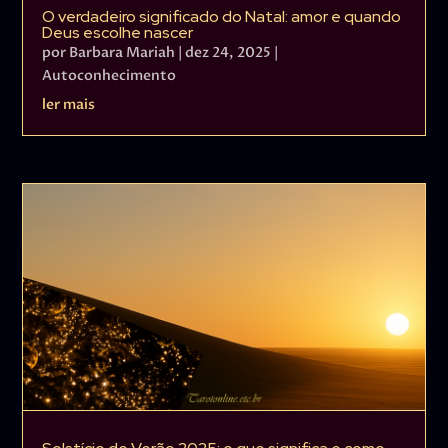
O verdadeiro significado do Natal: amor e quando
Deus escolhe nascer
por
Barbara Mariah
|
dez 24, 2025
|
Autoconhecimento
ler mais