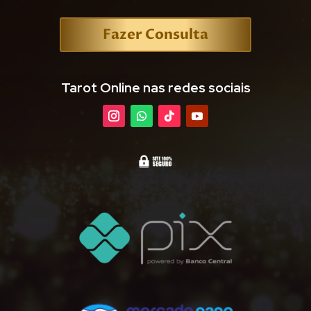
Fazer Consulta
Tarot Online nas redes sociais