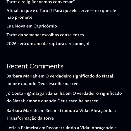
Tarot e religião: vamos conversar?
Afinal, o que é o Tarot? Para que ele serve — e o que ele
não promete
Lua Nova em Capricórnio
Tarot da semana: escolhas conscientes
2026 será um ano de ruptura e recomeço!
Recent Comments
Barbara Mariah
em
O verdadeiro significado do Natal:
amor e quando Deus escolhe nascer
Jô Costa • @margaridanailha
em
O verdadeiro significado
do Natal: amor e quando Deus escolhe nascer
Barbara Mariah
em
Reconstruindo a Vida: Abraçando a
Transformação da Torre
Leticia Palmeira
em
Reconstruindo a Vida: Abraçando a