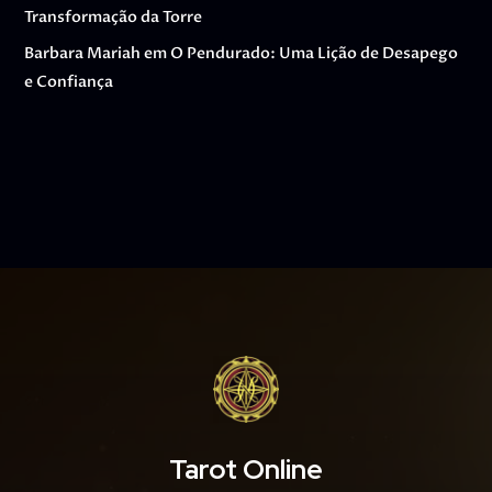
Transformação da Torre
Barbara Mariah
em
O Pendurado: Uma Lição de Desapego
e Confiança
Tarot Online