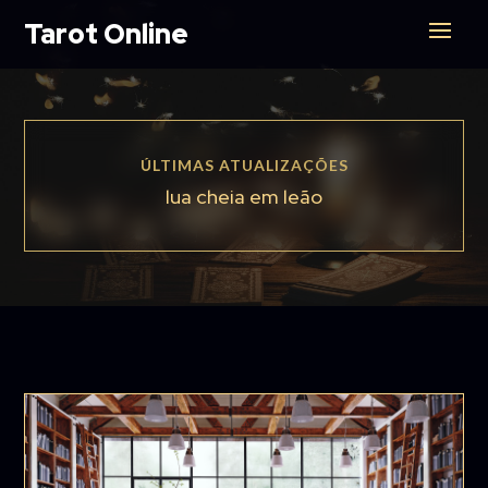
Tarot Online
ÚLTIMAS ATUALIZAÇÕES
lua cheia em leão