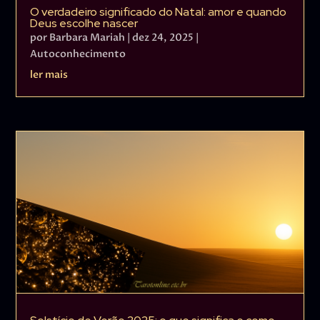
O verdadeiro significado do Natal: amor e quando
Deus escolhe nascer
por
Barbara Mariah
|
dez 24, 2025
|
Autoconhecimento
ler mais