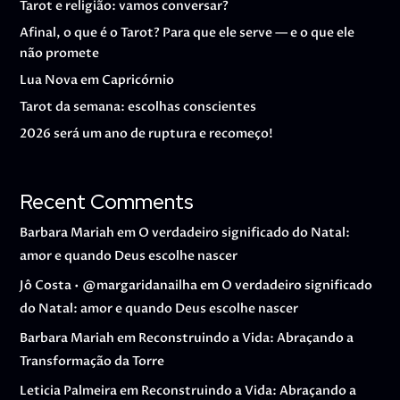
Tarot e religião: vamos conversar?
Afinal, o que é o Tarot? Para que ele serve — e o que ele
não promete
Lua Nova em Capricórnio
Tarot da semana: escolhas conscientes
2026 será um ano de ruptura e recomeço!
Recent Comments
Barbara Mariah
em
O verdadeiro significado do Natal:
amor e quando Deus escolhe nascer
Jô Costa • @margaridanailha
em
O verdadeiro significado
do Natal: amor e quando Deus escolhe nascer
Barbara Mariah
em
Reconstruindo a Vida: Abraçando a
Transformação da Torre
Leticia Palmeira
em
Reconstruindo a Vida: Abraçando a