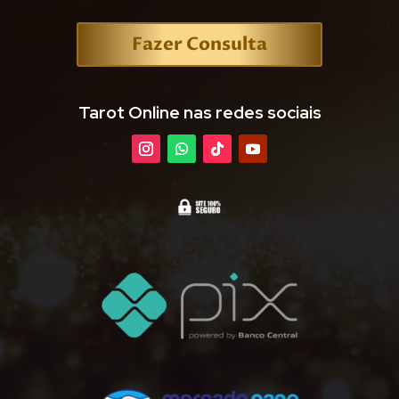
Fazer Consulta
Tarot Online nas redes sociais