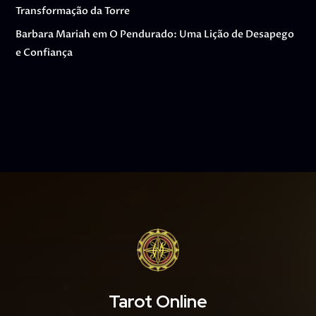
Transformação da Torre
Barbara Mariah
em
O Pendurado: Uma Lição de Desapego
e Confiança
Tarot Online