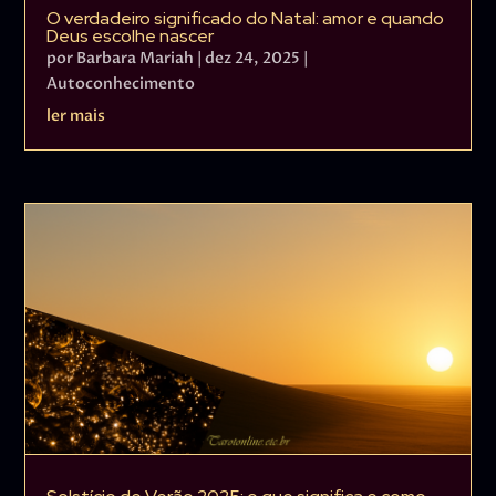
O verdadeiro significado do Natal: amor e quando
Deus escolhe nascer
por
Barbara Mariah
|
dez 24, 2025
|
Autoconhecimento
ler mais