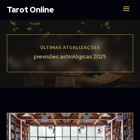
Tarot Online
ÚLTIMAS ATUALIZAÇÕES
previsões astrológicas 2025