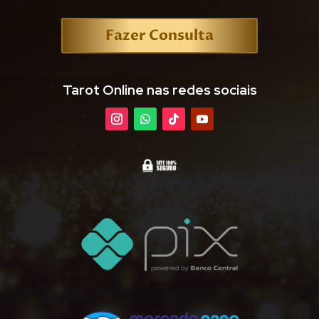
Fazer Consulta
Tarot Online nas redes sociais