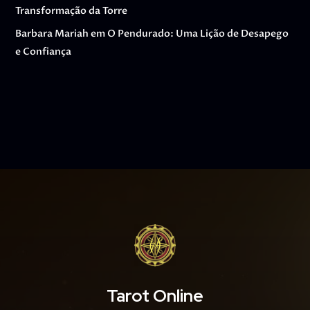
Transformação da Torre
Barbara Mariah
em
O Pendurado: Uma Lição de Desapego
e Confiança
Tarot Online