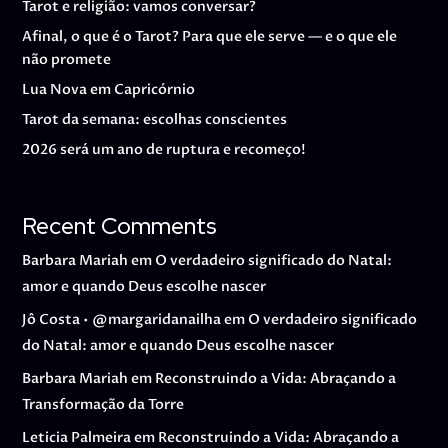
Tarot e religião: vamos conversar?
Afinal, o que é o Tarot? Para que ele serve — e o que ele
não promete
Lua Nova em Capricórnio
Tarot da semana: escolhas conscientes
2026 será um ano de ruptura e recomeço!
Recent Comments
Barbara Mariah
em
O verdadeiro significado do Natal:
amor e quando Deus escolhe nascer
Jô Costa • @margaridanailha
em
O verdadeiro significado
do Natal: amor e quando Deus escolhe nascer
Barbara Mariah
em
Reconstruindo a Vida: Abraçando a
Transformação da Torre
Leticia Palmeira
em
Reconstruindo a Vida: Abraçando a