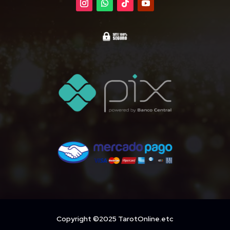
Copyright ©2025 TarotOnline.etc