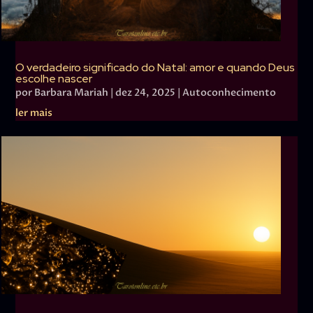
O verdadeiro significado do Natal: amor e quando Deus
escolhe nascer
por
Barbara Mariah
|
dez 24, 2025
|
Autoconhecimento
ler mais