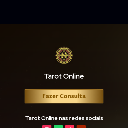
Tarot Online
Fazer Consulta
Tarot Online nas redes sociais