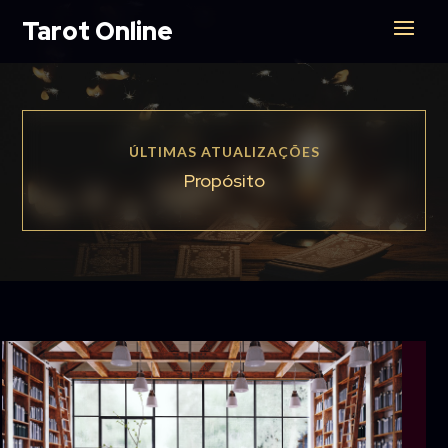
Tarot Online
ÚLTIMAS ATUALIZAÇÕES
Propósito