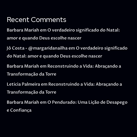
Recent Comments
Barbara Mariah
em
O verdadeiro significado do Natal:
amor e quando Deus escolhe nascer
Jô Costa • @margaridanailha
em
O verdadeiro significado
do Natal: amor e quando Deus escolhe nascer
Barbara Mariah
em
Reconstruindo a Vida: Abraçando a
Transformação da Torre
Leticia Palmeira
em
Reconstruindo a Vida: Abraçando a
Transformação da Torre
Barbara Mariah
em
O Pendurado: Uma Lição de Desapego
e Confiança