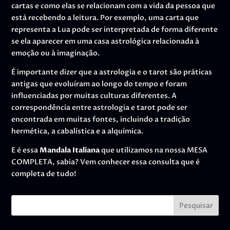
cartas e como elas se relacionam com a vida da pessoa que
está recebendo a leitura. Por exemplo, uma carta que
representa a Lua pode ser interpretada de forma diferente
se ela aparecer em uma casa astrológica relacionada à
emoção ou à imaginação.
É importante dizer que a astrologia e o tarot são práticas
antigas que evoluíram ao longo do tempo e foram
influenciadas por muitas culturas diferentes. A
correspondência entre astrologia e tarot pode ser
encontrada em muitas fontes, incluindo a tradição
hermética, a cabalística e a alquímica.
E é essa
Mandala Italiana
que utilizamos na nossa MESA
COMPLETA, sabia? Vem conhecer essa consulta que é
completa de tudo!
Pesquisar