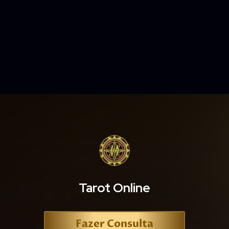
Tarot Online
Fazer Consulta