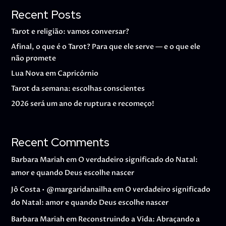
Recent Posts
Tarot e religião: vamos conversar?
Afinal, o que é o Tarot? Para que ele serve — e o que ele
não promete
Lua Nova em Capricórnio
Tarot da semana: escolhas conscientes
2026 será um ano de ruptura e recomeço!
Recent Comments
Barbara Mariah
em
O verdadeiro significado do Natal:
amor e quando Deus escolhe nascer
Jô Costa • @margaridanailha
em
O verdadeiro significado
do Natal: amor e quando Deus escolhe nascer
Barbara Mariah
em
Reconstruindo a Vida: Abraçando a