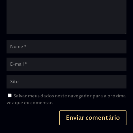
Salvar meus dados neste navegador para a próxima
vez que eu comentar.
Enviar comentário