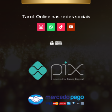
Tarot Online nas redes sociais