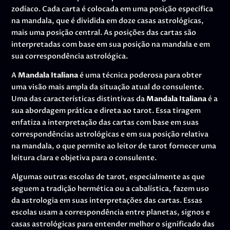
zodíaco. Cada carta é colocada em uma posição específica
na mandala, que é dividida em doze casas astrológicas,
mais uma posição central. As posições das cartas são
interpretadas com base em sua posição na mandala e em
sua correspondência astrológica.
A
Mandala Italiana
é uma técnica poderosa para obter
uma visão mais ampla da situação atual do consulente.
Uma das características distintivas da
Mandala Italiana
é a
sua abordagem prática e direta ao tarot. Essa tiragem
enfatiza a interpretação das cartas com base em suas
correspondências astrológicas e em sua posição relativa
na mandala, o que permite ao leitor de tarot fornecer uma
leitura clara e objetiva para o consulente.
Algumas outras escolas de tarot, especialmente as que
seguem a tradição hermética ou a cabalística, fazem uso
da astrologia em suas interpretações das cartas. Essas
escolas usam a correspondência entre planetas, signos e
casas astrológicas para entender melhor o significado das