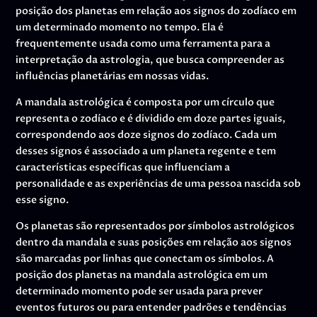
posição dos planetas em relação aos signos do zodíaco em
um determinado momento no tempo. Ela é
frequentemente usada como uma ferramenta para a
interpretação da astrologia, que busca compreender as
influências planetárias em nossas vidas.
A mandala astrológica é composta por um círculo que
representa o zodíaco e é dividido em doze partes iguais,
correspondendo aos doze signos do zodíaco. Cada um
desses signos é associado a um planeta regente e tem
características específicas que influenciam a
personalidade e as experiências de uma pessoa nascida sob
esse signo.
Os planetas são representados por símbolos astrológicos
dentro da mandala e suas posições em relação aos signos
são marcadas por linhas que conectam os símbolos. A
posição dos planetas na mandala astrológica em um
determinado momento pode ser usada para prever
eventos futuros ou para entender padrões e tendências