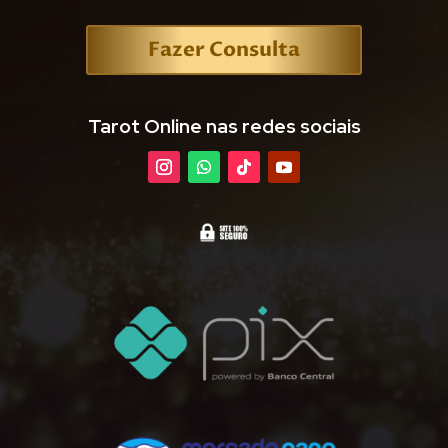
Fazer Consulta
Tarot Online nas redes sociais