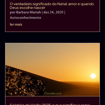
O verdadeiro significado do Natal: amor e quando
Deus escolhe nascer
por
Barbara Mariah
|
dez 24, 2025
|
Autoconhecimento
ler mais