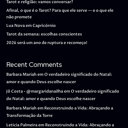
Tarot e religião: vamos conversar?
Afinal, o que é o Tarot? Para que ele serve — e o que ele
não promete
Lua Nova em Capricórnio
Tarot da semana: escolhas conscientes
2026 será um ano de ruptura e recomeço!
Recent Comments
Barbara Mariah
em
O verdadeiro significado do Natal:
amor e quando Deus escolhe nascer
Jô Costa • @margaridanailha
em
O verdadeiro significado
do Natal: amor e quando Deus escolhe nascer
Barbara Mariah
em
Reconstruindo a Vida: Abraçando a
Transformação da Torre
Leticia Palmeira
em
Reconstruindo a Vida: Abraçando a