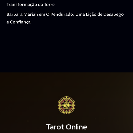
Transformação da Torre
Barbara Mariah
em
O Pendurado: Uma Lição de Desapego
e Confiança
Tarot Online